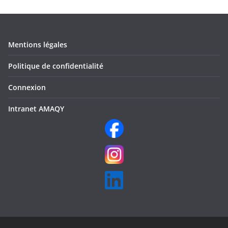
Mentions légales
Politique de confidentialité
Connexion
Intranet AMAQY