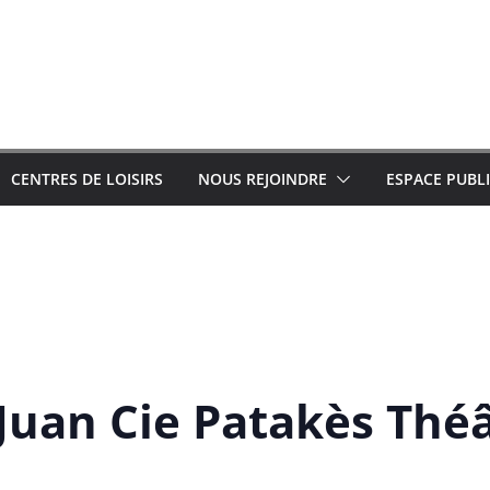
CENTRES DE LOISIRS
NOUS REJOINDRE
ESPACE PUBL
 Juan Cie Patakès Thé