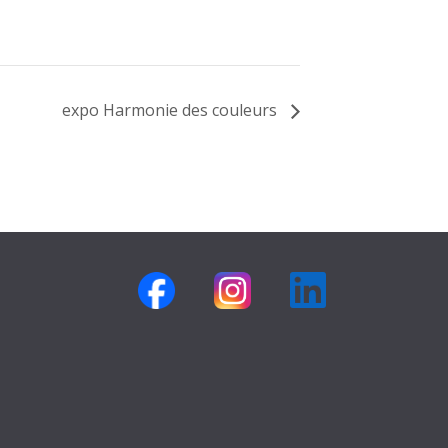
expo Harmonie des couleurs