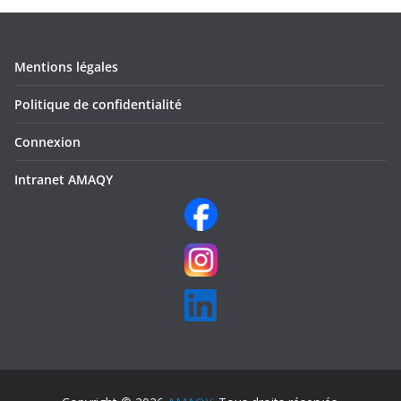
Mentions légales
Politique de confidentialité
Connexion
Intranet AMAQY