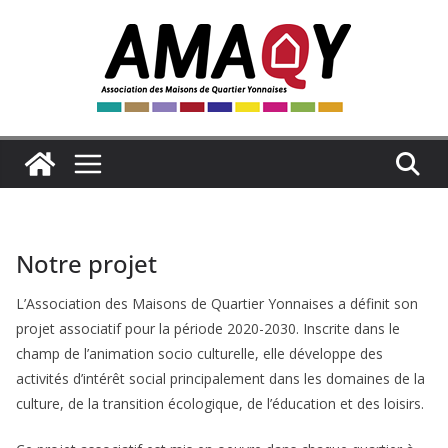
Passer
au
contenu
Notre projet
L’Association des Maisons de Quartier Yonnaises a définit son
projet associatif pour la période 2020-2030. Inscrite dans le
champ de l’animation socio culturelle, elle développe des
activités d’intérêt social principalement dans les domaines de la
culture, de la transition écologique, de l’éducation et des loisirs.