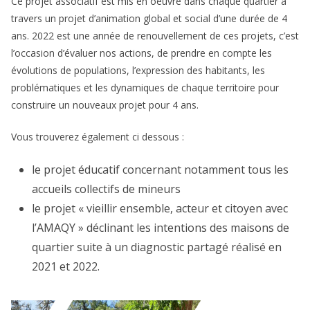
Ce projet associatif est mis en oeuvre dans chaque quartier à
travers un projet d’animation global et social d’une durée de 4
ans. 2022 est une année de renouvellement de ces projets, c’est
l’occasion d’évaluer nos actions, de prendre en compte les
évolutions de populations, l’expression des habitants, les
problématiques et les dynamiques de chaque territoire pour
construire un nouveaux projet pour 4 ans.
Vous trouverez également ci dessous :
le projet éducatif concernant notamment tous les
accueils collectifs de mineurs
le projet « vieillir ensemble, acteur et citoyen avec
l’AMAQY » déclinant les intentions des maisons de
quartier suite à un diagnostic partagé réalisé en
2021 et 2022.