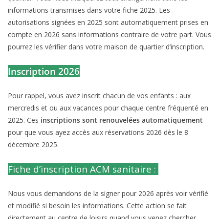
informations transmises dans votre fiche 2025. Les
autorisations signées en 2025 sont automatiquement prises en
compte en 2026 sans informations contraire de votre part. Vous
pourrez les vérifier dans votre maison de quartier d’inscription.
Inscription 2026
Pour rappel, vous avez inscrit chacun de vos enfants : aux
mercredis et ou aux vacances pour chaque centre fréquenté en
2025. Ces
inscriptions sont renouvelées automatiquement
pour que vous ayez accès aux réservations 2026 dès le 8
décembre 2025.
Fiche d’inscription ACM sanitaire :
Nous vous demandons de la signer pour 2026 après voir vérifié
et modifié si besoin les informations. Cette action se fait
directement au centre de loisirs quand vous venez chercher