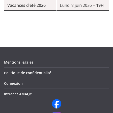
Vacances d’été 2026
Lundi 8 juin 2026 –
19H
Mentions légales
Politique de confidentialité
Connexion
Intranet AMAQY