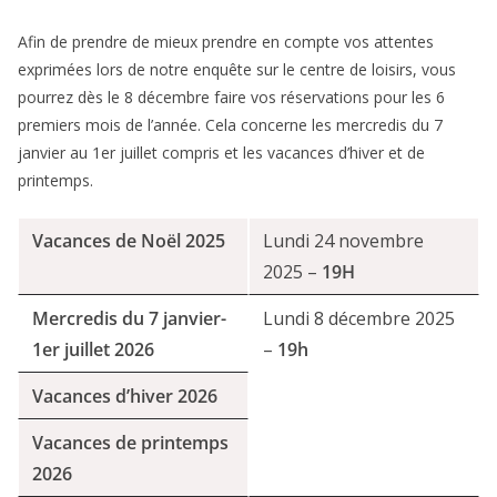
Afin de prendre de mieux prendre en compte vos attentes
exprimées lors de notre enquête sur le centre de loisirs, vous
pourrez dès le 8 décembre faire vos réservations pour les 6
premiers mois de l’année. Cela concerne les mercredis du 7
janvier au 1er juillet compris et les vacances d’hiver et de
printemps.
Vacances de Noël 2025
Lundi 24 novembre
2025 –
19H
Mercredis du 7 janvier-
Lundi 8 décembre 2025
1er juillet 2026
–
19h
Vacances d’hiver 2026
Vacances de printemps
2026