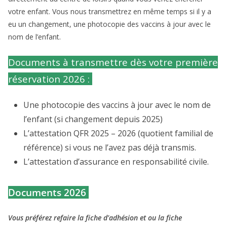
votre enfant. Vous nous transmettrez en même temps si il y a
eu un changement, une photocopie des vaccins à jour avec le
nom de l’enfant.
Documents à transmettre dès votre première
réservation 2026 :
Une photocopie des vaccins à jour avec le nom de
l’enfant (si changement depuis 2025)
L’attestation QFR 2025 – 2026 (quotient familial de
référence) si vous ne l’avez pas déjà transmis.
L’attestation d’assurance en responsabilité civile.
Documents 2026
Vous préférez refaire la fiche d’adhésion et ou la fiche