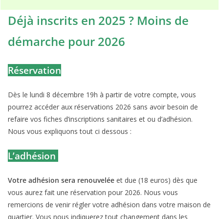
Déjà inscrits en 2025 ?
Moins de
démarche pour 2026
Réservation
Dès le lundi 8 décembre 19h à partir de votre compte, vous
pourrez accéder aux réservations 2026 sans avoir besoin de
refaire vos fiches d’inscriptions sanitaires et ou d’adhésion.
Nous vous expliquons tout ci dessous :
L’adhésion
Votre adhésion sera renouvelée
et due (18 euros) dès que
vous aurez fait une réservation pour 2026. Nous vous
remercions de venir régler votre adhésion dans votre maison de
quartier. Vous nous indiquerez tout changement dans les