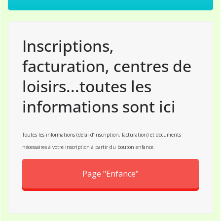
Inscriptions,
facturation, centres de
loisirs...toutes les
informations sont ici
Toutes les informations (délai d’inscription, facturation) et documents
nécessaires à votre inscription à partir du bouton enfance.
Page "Enfance"