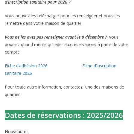
d’inscription sanitaire pour 2026 ?
Vous pouvez les télécharger pour les renseigner et nous les
remettre dans votre maison de quartier.
Vous ne les avez pas renseigner avant le 8 décembre ?
vous
pourrez quand même accéder aux réservations à partir de votre
compte.
Fiche d’adhésion 2026
Fiche d’inscription
sanitaire 2026
Pour toute autre information, contactez l’une des maisons de
quartier.
Dates de réservations : 2025/2026
Nouveauté !