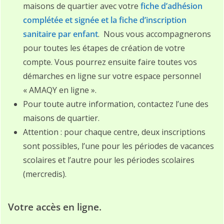
maisons de quartier avec votre
fiche d’adhésion
complétée et signée et la fiche d’inscription
sanitaire par enfant
. Nous vous accompagnerons
pour toutes les étapes de création de votre
compte. Vous pourrez ensuite faire toutes vos
démarches en ligne sur votre espace personnel
« AMAQY en ligne ».
Pour toute autre information, contactez l’une des
maisons de quartier.
Attention : pour chaque centre, deux inscriptions
sont possibles, l’une pour les périodes de vacances
scolaires et l’autre pour les périodes scolaires
(mercredis).
Votre accès en ligne.