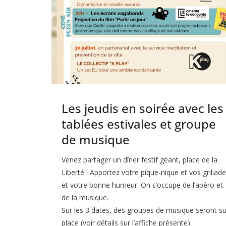
Les jeudis en soirée avec les
tablées estivales et groupe
de musique
Venez partager un dîner festif géant, place de la
Liberté ! Apportez votre pique-nique et vos grillad
et votre bonne humeur. On s’occupe de l’apéro et
de la musique.
Sur les 3 dates, des groupes de musique seront su
place (voir détails sur l’affiche présente)