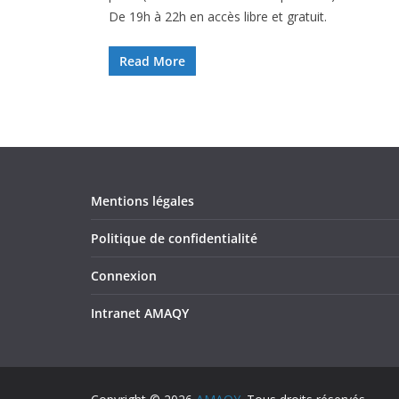
De 19h à 22h en accès libre et gratuit.
Read More
Mentions légales
Politique de confidentialité
Connexion
Intranet AMAQY