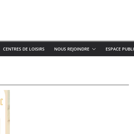
CENTRES DE LOISIRS
NOUS REJOINDRE
ESPACE PUBL