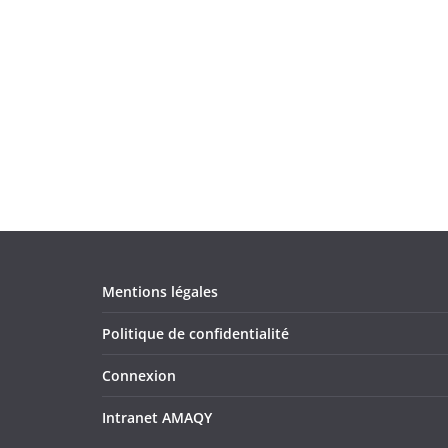
Mentions légales
Politique de confidentialité
Connexion
Intranet AMAQY