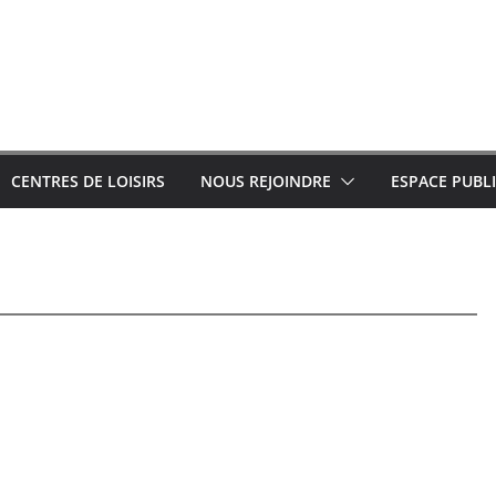
CENTRES DE LOISIRS
NOUS REJOINDRE
ESPACE PUBL