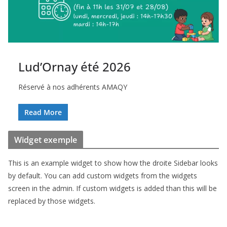
Lud’Ornay été 2026
Réservé à nos adhérents AMAQY
Read More
Widget exemple
This is an example widget to show how the droite Sidebar looks
by default. You can add custom widgets from the widgets
screen in the admin. If custom widgets is added than this will be
replaced by those widgets.