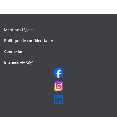
Mentions légales
Politique de confidentialité
Connexion
Intranet AMAQY