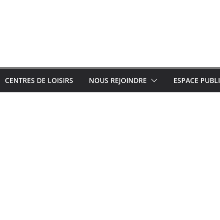
CENTRES DE LOISIRS
NOUS REJOINDRE
ESPACE PUBL