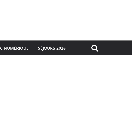
IC NUMÉRIQUE
SÉJOURS 2026