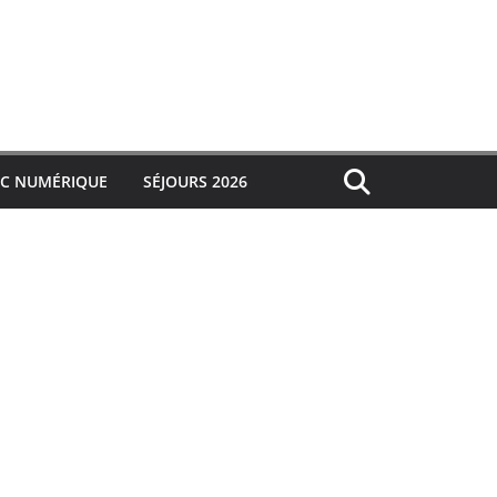
IC NUMÉRIQUE
SÉJOURS 2026