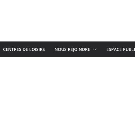
CENTRES DE LOISIRS
NOUS REJOINDRE
ESPACE PUBL