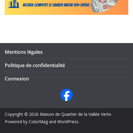
Mentions légales
Politique de confidentialité
Connexion
Copyright © 2026
Maison de Quartier de la Vallée Verte
.
Powered by
ColorMag
and
WordPress
.