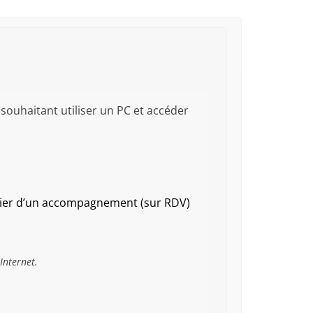
ouhaitant utiliser un PC et accéder
icier d’un accompagnement (sur RDV)
Internet.