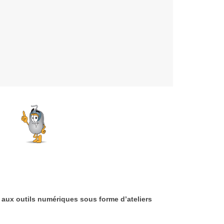
aux outils numériques sous forme d’ateliers