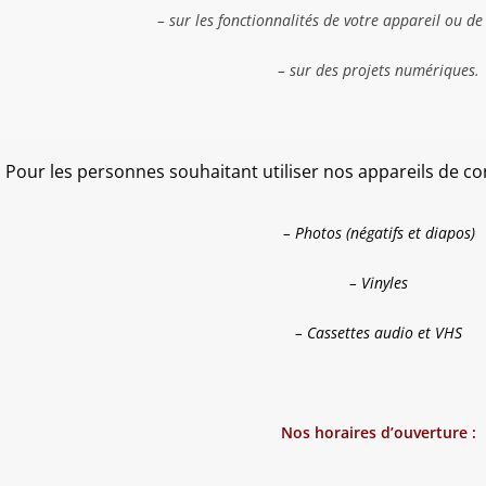
– sur les fonctionnalités de votre appareil ou de
– sur des projets numériques.
Pour les personnes souhaitant utiliser nos appareils de c
– Photos (négatifs et diapos)
– Vinyles
– Cassettes audio et VHS
Nos horaires d’ouverture :