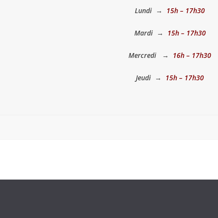
Lundi
→
15h – 17h30
Mardi
→
15h – 17h30
Mercredi →
16h – 17h30
Jeudi →
15h – 17h30