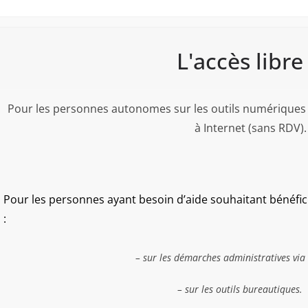
L'accès libre
Pour les personnes autonomes sur les outils numériques s
à Internet (sans RDV).
Pour les personnes ayant besoin d’aide souhaitant bénéf
:
– sur les démarches administratives via 
– sur les outils bureautiques.