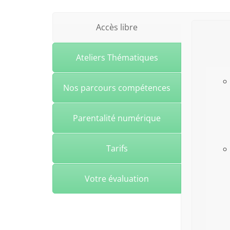
Accès libre
Ateliers Thématiques
Nos parcours compétences
Parentalité numérique
Tarifs
Votre évaluation