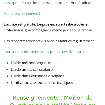
C’est quand ?
Tous les mardis et jeudis de 17h30 à 18h30
Notre fonctionnement ?
L’activité est gratuite. L’équipe encadrante (bénévoles et
professionnels) accompagne le même jeune toute l’année.
Des rencontres sont prévus avec les familles régulièrement.
Tout au long des séances, les jeunes travaillent sur :
L’aide méthodologique
L’aide au travail scolaire
L’aide dans certaines discipline
L’initiation aux outils informatiques
Renseignements : Maison de