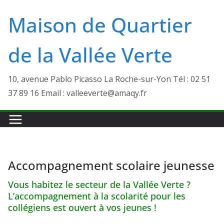
Passer
Maison de Quartier
au
contenu
de la Vallée Verte
10, avenue Pablo Picasso La Roche-sur-Yon Tél : 02 51
37 89 16 Email : valleeverte@amaqy.fr
Accompagnement scolaire jeunesse
Vous habitez le secteur de la Vallée Verte ?
L’accompagnement à la scolarité pour les
collégiens est ouvert à vos jeunes !