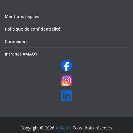
Mentions légales
Politique de confidentialité
Connexion
Intranet AMAQY
Copyright © 2026
AMAQY
. Tous droits réservés.