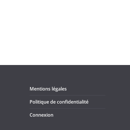
Mentions légales
Politique de confidentialité
Connexion