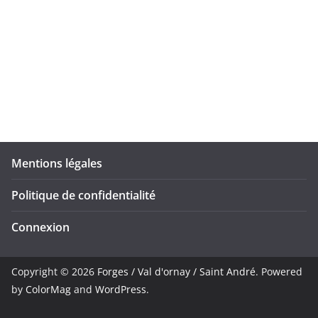
Mentions légales
Politique de confidentialité
Connexion
Copyright © 2026
Forges / Val d'ornay / Saint André
. Powered
by
ColorMag
and
WordPress
.