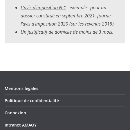
L’avis d’imposition N-1
: exemple : pour un
dossier constitué en septembre 2021:
fournir
l’avis d’imposition 2020 (sur les revenus 2019)
Un justificatif de domicile de moins de 3 mois
.
Mentions légales
Politique de confidentialité
Connexion
Intranet AMAQY