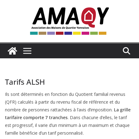
Passer
au
contenu
Tarifs ALSH
Ils sont déterminés en fonction du Quotient familial revenus
(QFR) calculés à partir du revenu fiscal de référence et du
nombre de personnes rattachées à l’avis d’imposition.
La grille
tarifaire comporte 7 tranches
. Dans chacune d’elles, le tarif
est progressif, il varie d’un minimum à un maximum et chaque
famille bénéficie d’un tarif personnalisé.