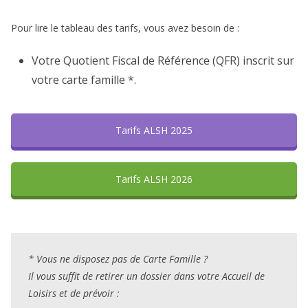
Pour lire le tableau des tarifs, vous avez besoin de :
Votre Quotient Fiscal de Référence (QFR) inscrit sur
votre carte famille *.
Tarifs ALSH 2025
Tarifs ALSH 2026
* Vous ne disposez pas de Carte Famille ?
Il vous suffit de retirer un dossier dans votre Accueil de
Loisirs et de prévoir :