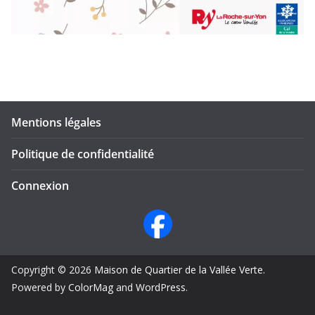
Mentions légales
Politique de confidentialité
Connexion
Copyright © 2026
Maison de Quartier de la Vallée Verte
.
Powered by
ColorMag
and
WordPress
.