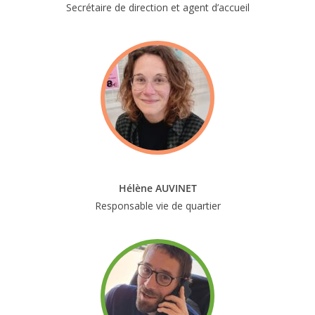
Secrétaire de direction et agent d’accueil
Hélène AUVINET
Responsable vie de quartier