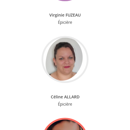
Virginie FUZEAU
Épicière
Céline ALLARD
Épicière