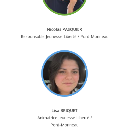
Nicolas PASQUIER
Responsable Jeunesse Liberté / Pont-Morineau
Lisa BRIQUET
Animatrice Jeunesse Liberté /
Pont-Morineau