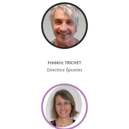
Frédéric TRICHET
Directrice Épiceries