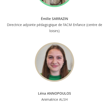
Émilie SARRAZIN
Directrice adjointe pédagogique de l’ACM Enfance (centre de
loisirs)
Léna ANNOPOULOS
Animatrice ALSH