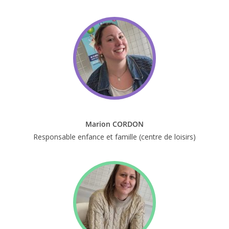
Marion CORDON
Responsable enfance et famille (centre de loisirs)