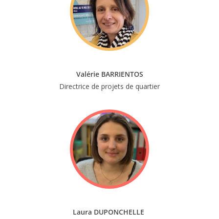
Valérie BARRIENTOS
Directrice de projets de quartier
Laura DUPONCHELLE