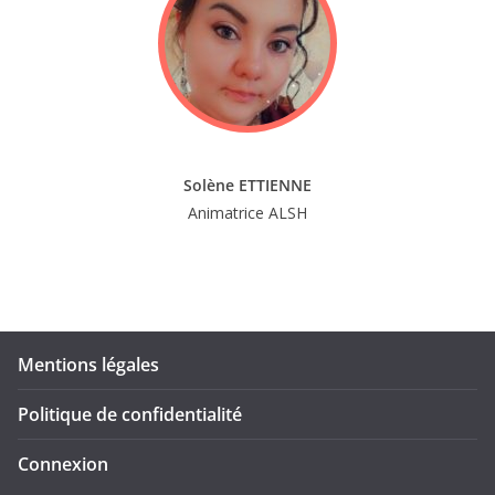
Solène ETTIENNE
Animatrice ALSH
Mentions légales
Politique de confidentialité
Connexion