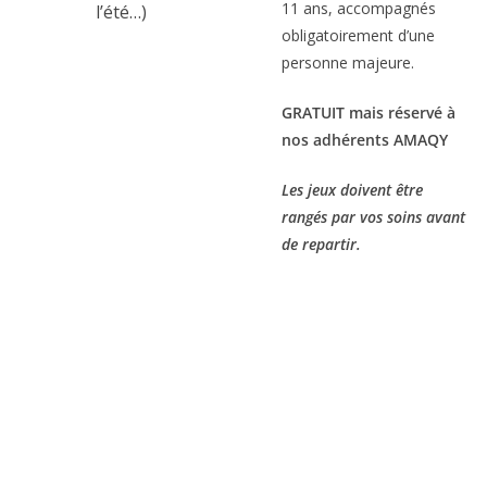
11 ans, accompagnés
l’été…)
obligatoirement d’une
personne majeure.
GRATUIT mais réservé à
nos adhérents AMAQY
Les jeux doivent être
rangés par vos soins avant
de repartir.