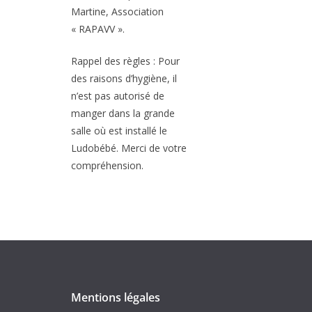
Martine, Association
« RAPAVV ».
Rappel des règles : Pour
des raisons d’hygiène, il
n’est pas autorisé de
manger dans la grande
salle où est installé le
Ludobébé. Merci de votre
compréhension.
Mentions légales