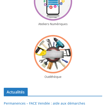
Ateliers Numériques
Outilthèque
Actualités
Permanences – FACE Vendée : aide aux démarches