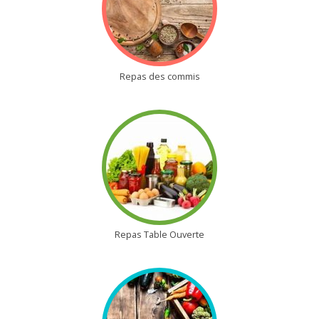
Repas des commis
Repas Table Ouverte