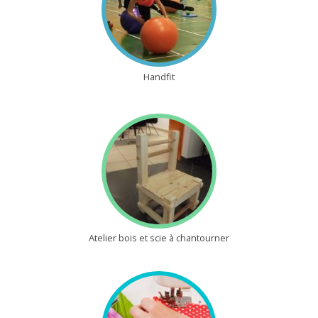
Handfit
Atelier bois et scie à chantourner