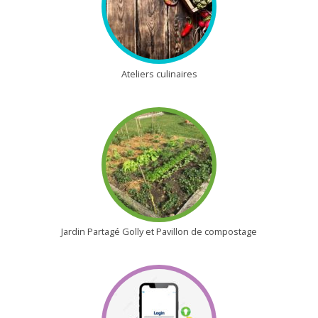
Ateliers culinaires
Jardin Partagé Golly et Pavillon de compostage