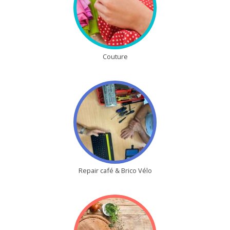
Couture
Repair café & Brico Vélo