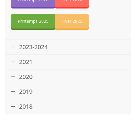
Printemps 2025
Hiver 2025
2023-2024
2021
2020
2019
2018