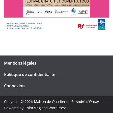
Mentions légales
Politique de confidentialité
Connexion
Copyright © 2026
Maison de Quartier de St André d'Ornay
.
Powered by
ColorMag
and
WordPress
.