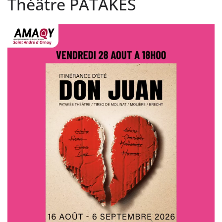
Théâtre PATAKES