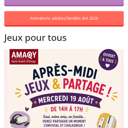
Animations adultes/familles été 2026
Jeux pour tous