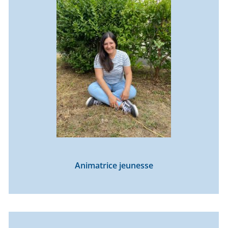
Animatrice jeunesse