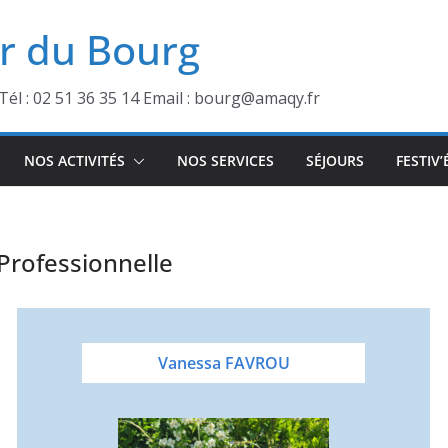
r du Bourg
Tél : 02 51 36 35 14 Email : bourg@amaqy.fr
NOS ACTIVITÉS
NOS SERVICES
SÉJOURS
FESTIV’
Professionnelle
Vanessa FAVROU