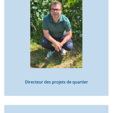
Directeur des projets de quartier