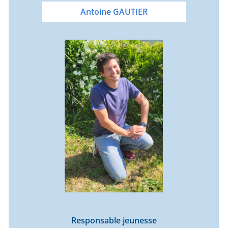
Antoine GAUTIER
Responsable jeunesse