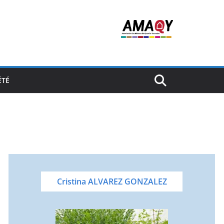
ÉTÉ
Cristina ALVAREZ GONZALEZ