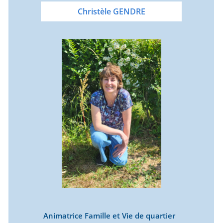
Christèle GENDRE
Animatrice Famille et Vie de quartier