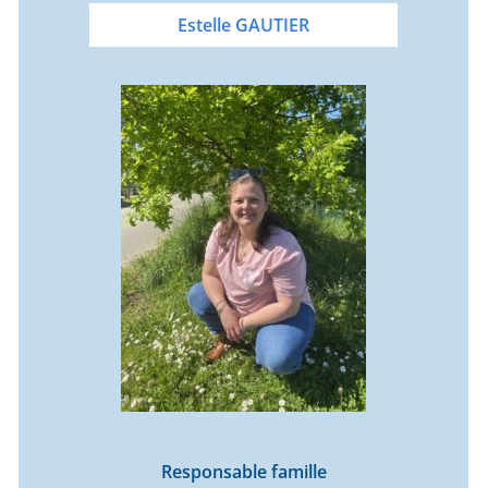
Estelle GAUTIER
Responsable famille