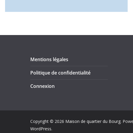
Mentions légales
Politique de confidentialité
Connexion
Copyright © 2026
Maison de quartier du Bourg
. Pow
WordPress
.