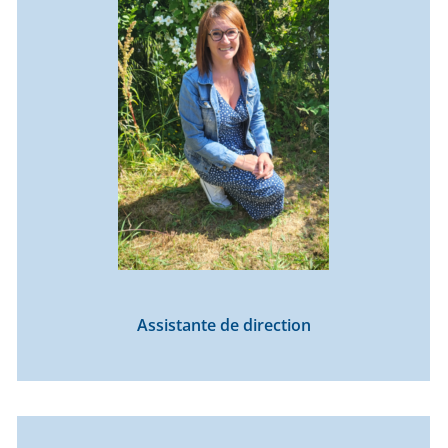
Assistante de direction