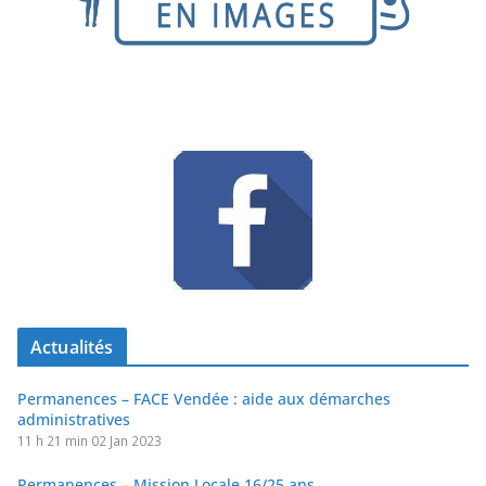
Actualités
Permanences – FACE Vendée : aide aux démarches
administratives
11 h 21 min
02 Jan 2023
Permanences – Mission Locale 16/25 ans