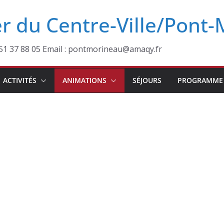
r du Centre-Ville/Pont
2 51 37 88 05 Email : pontmorineau@amaqy.fr
ACTIVITÉS
ANIMATIONS
SÉJOURS
PROGRAMME 