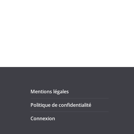
Mentions légales
Politique de confidentialité
Connexion