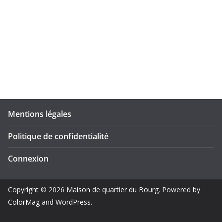
Mentions légales
Politique de confidentialité
Connexion
Copyright © 2026
Maison de quartier du Bourg
. Powered by
ColorMag
and
WordPress
.