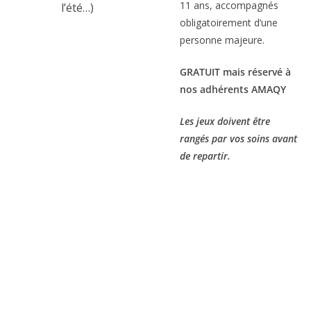
11 ans, accompagnés
l’été…)
obligatoirement d’une
personne majeure.
GRATUIT mais réservé à
nos adhérents AMAQY
Les jeux doivent être
rangés par vos soins avant
de repartir.