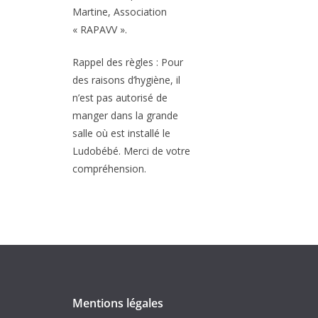
Martine, Association
« RAPAVV ».
Rappel des règles : Pour
des raisons d’hygiène, il
n’est pas autorisé de
manger dans la grande
salle où est installé le
Ludobébé. Merci de votre
compréhension.
Mentions légales